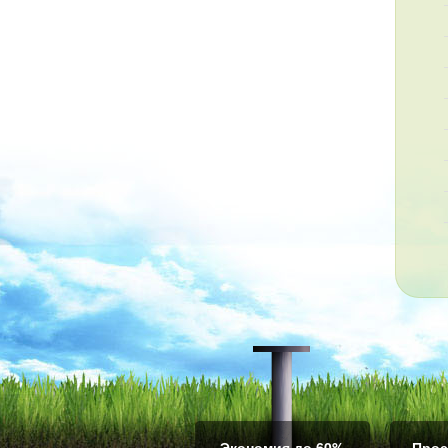
Экономия до 60%
Прос