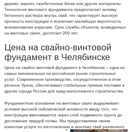
дерево, кирпич, газобетонные блоки или другие материалы.
Технология винтового фундамента предполагает заливку
бетонного раствора внутрь свай, что гарантирует высокую
прочность конструкции и исключает малейшую вероятность
возникновения коррозии. Срок службы объектов, возведенных
на винтовых сваях, достигает 200 лет.
Цена на свайно-винтовой
фундамент в Челябинске
Цена на свайно-винтовой фундамент в Челябинске – одна из
самых минимальных на российском рынке строительных
услуг. Современное производство, сосредоточенное в этом
регионе Урала, обеспечивает стабильные прямые поставки в
другие города России для нужд малоэтажного строительства.
Фундаментное основание на винтовых сваях выдерживает
условия высокой сейсмической активности ввиду того, что
конструкции ввинчиваются через слой подвижного грунта до
достижения твердой почвы. Мы предоставляем своим
клиентам услуги по изготовлению и монтажу свай различного