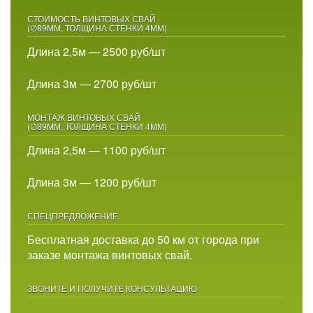
СТОИМОСТЬ ВИНТОВЫХ СВАЙ
(∅89ММ, ТОЛЩИНА СТЕНКИ 4ММ)
Длина 2,5м — 2500 руб/шт
Длина 3м — 2700 руб/шт
МОНТАЖ ВИНТОВЫХ СВАЙ
(∅89ММ, ТОЛЩИНА СТЕНКИ 4ММ)
Длина 2,5м — 1100 руб/шт
Длина 3м — 1200 руб/шт
СПЕЦПРЕДЛОЖЕНИЕ
Бесплатная доставка до 50 км от города при
заказе монтажа винтовых свай.
ЗВОНИТЕ И ПОЛУЧИТЕ КОНСУЛЬТАЦИЮ