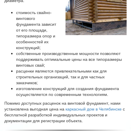
диаметра:
стоимость свайно-
винтового
фундамента зависит
от его площади,
типоразмера опор и
особенностей их
конструкций;
собственные производственные мощности позволяют
поддерживать оптимальные цены на все типоразмеры
винтовых свай;
расценки являются привлекательными как для
строительных организаций, так и для частных
заказчиков;
изготовление конструкций для создания фундамента
осуществляется по современным технологиям.
Помимо доступных расценок на винтовой фундамент, нами
установлена выгодная цена на
каркасный дом в Челябинске
с
бесплатной разработкой индивидуальных проектов и
документации для регистрации объекта.