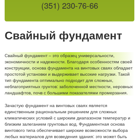
(351) 230-76-66
Свайный фундамент
Свайный фундамент – это образец универсальности,
экономичности и надежности. Благодаря особенностям своей
конструкции, основа фундамента на винтовых сваях обладает
простотой установки и выдерживает высокие нагрузки. Такой
тип фундамента оптимально подходит для сложных,
неблагоприятных грунтов: заболоченной местности, неровных
ландшафтов, почв с большими показателями промерзания.
Зачастую фундамент на винтовых сваях является
единственным рациональным решением для сложных
климатических условий с широким диапазоном температур и
близким залеганием грунтовых вод. Фундаментная основа
винтового типа обеспечивает широкие возможности выбора
любых материалов для возведения здания: это может быть