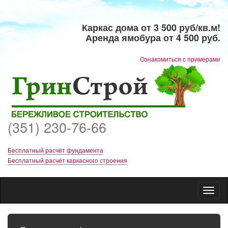
Каркас дома от 3 500 руб/кв.м!
Аренда ямобура от 4 500 руб.
​Ознакомиться с примерами
(351) 230-76-66
Бесплатный расчёт фундамента
Бесплатный расчёт каркасного строения