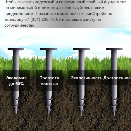
Чтобы заказать надежный и современный свайный фундамент
по минимальной стоимости, воспользуйтесь нашим
предложением. Позвоните в компанию «ГринСтрой» по
телефону +7 (351) 230-76-66 и оставьте заявку на
сотрудничество.
Экономия
Простота
Экологичность
Долговечнос
до 60%
монтажа