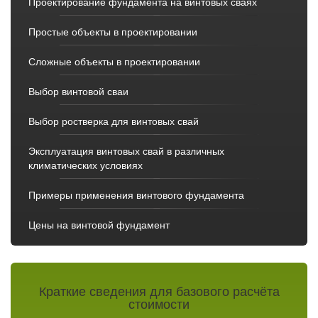
Проектирование фундамента на винтовых сваях
Простые объекты в проектировании
Сложные объекты в проектировании
Выбор винтовой сваи
Выбор ростверка для винтовых свай
Эксплуатация винтовых свай в различных
климатических условиях
Примеры применения винтового фундамента
Цены на винтовой фундамент
Краткие сведения для базового расчёта
стоимости