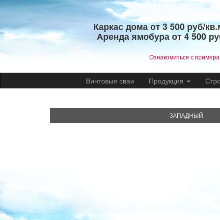
Каркас дома от 3 500 руб/кв.
Аренда ямобура от 4 500 ру
​Ознакомиться с пример
Винтовые сваи
Продукция
Стр
ЗАПАДНЫЙ