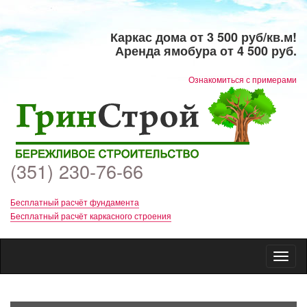
Каркас дома от 3 500 руб/кв.м!
Аренда ямобура от 4 500 руб.
​Ознакомиться с примерами
(351) 230-76-66
Бесплатный расчёт фундамента
Бесплатный расчёт каркасного строения