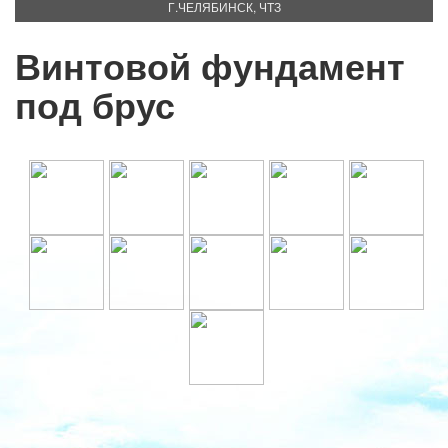
Г.ЧЕЛЯБИНСК, ЧТЗ
Винтовой фундамент
под брус