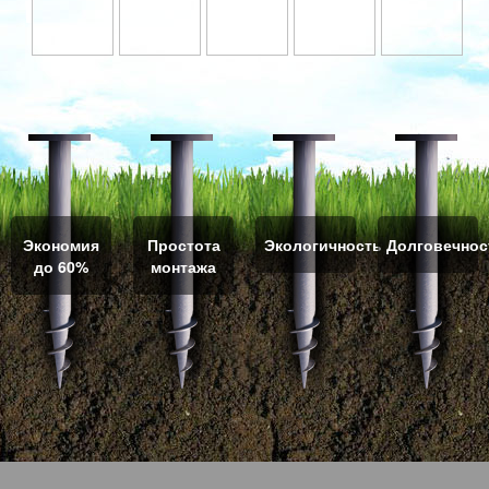
Экономия
Простота
Экологичность
Долговечнос
до 60%
монтажа