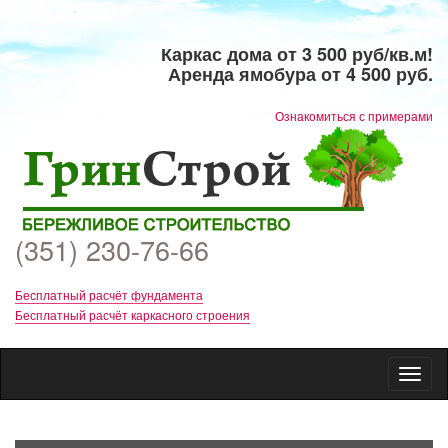
Каркас дома от 3 500 руб/кв.м!
Аренда ямобура от 4 500 руб.
​Ознакомиться с примерами
(351) 230-76-66
Бесплатный расчёт фундамента
Бесплатный расчёт каркасного строения