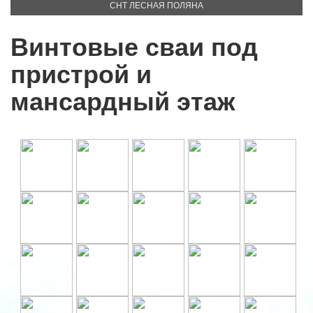
СНТ ЛЕСНАЯ ПОЛЯНА
Винтовые сваи под
пристрой и
мансардный этаж