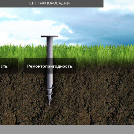
СНТ ТРАКТОРОСАД №4
ость
Ремонтопригодность